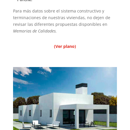
Para más datos sobre el sistema constructivo y
terminaciones de nuestras viviendas, no dejen de
revisar las diferentes propuestas disponibles en
Memorias de Calidades.
(Ver plano)