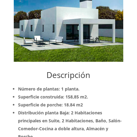
Descripción
Número de plantas: 1 planta.
Superficie construida: 158,85 m2.
Superficie de porche: 18.84 m2
Distribución planta Baja: 2 Habitaciones
principales en Suite, 2 Habitaciones, Baño, Salón-
Comedor-Cocina a doble altura, Almacén y
Porche.