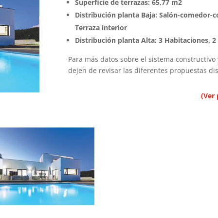
Superficie de terrazas: 65,77 m2
Distribución planta Baja: Salón-comedor-co
Terraza interior
Distribución planta Alta: 3 Habitaciones, 2
Para más datos sobre el sistema constructivo
dejen de revisar las diferentes propuestas d
(Ver 