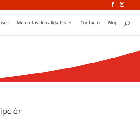
uses
Memorias de calidades
Contacto
Blog
ipción