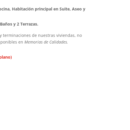
cina, Habitación principal en Suite, Aseo y
 Baños y 2 Terrazas.
 y terminaciones de nuestras viviendas, no
isponibles en
Memorias de Calidades.
plano)