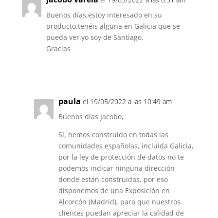
Buenos días,estoy interesado en su
producto,tenéis alguna en Galicia que se
pueda ver,yo soy de Santiago.
Gracias
Responder
paula
el 19/05/2022 a las 10:49 am
Buenos días Jacobo,
Sí, hemos construido en todas las
comunidades españolas, incluida Galicia,
por la ley de protección de datos no te
podemos indicar ninguna dirección
donde están construidas, por eso
disponemos de una Exposición en
Alcorcón (Madrid), para que nuestros
clientes puedan apreciar la calidad de