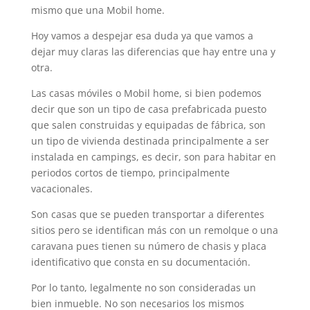
mismo que una Mobil home.
Hoy vamos a despejar esa duda ya que vamos a
dejar muy claras las diferencias que hay entre una y
otra.
Las casas móviles o Mobil home, si bien podemos
decir que son un tipo de casa prefabricada puesto
que salen construidas y equipadas de fábrica, son
un tipo de vivienda destinada principalmente a ser
instalada en campings, es decir, son para habitar en
periodos cortos de tiempo, principalmente
vacacionales.
Son casas que se pueden transportar a diferentes
sitios pero se identifican más con un remolque o una
caravana pues tienen su número de chasis y placa
identificativo que consta en su documentación.
Por lo tanto, legalmente no son consideradas un
bien inmueble. No son necesarios los mismos