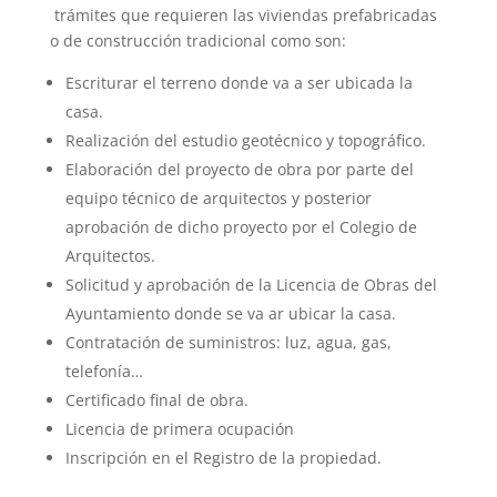
trámites que requieren las viviendas prefabricadas
o de construcción tradicional como son:
Escriturar el terreno donde va a ser ubicada la
casa.
Realización del estudio geotécnico y topográfico.
Elaboración del proyecto de obra por parte del
equipo técnico de arquitectos y posterior
aprobación de dicho proyecto por el Colegio de
Arquitectos.
Solicitud y aprobación de la Licencia de Obras del
Ayuntamiento donde se va ar ubicar la casa.
Contratación de suministros: luz, agua, gas,
telefonía…
Certificado final de obra.
Licencia de primera ocupación
Inscripción en el Registro de la propiedad.