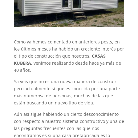
Como ya hemos comentado en anteriores posts, en
los últimos meses ha habido un creciente interés por
el tipo de construcción que nosotros,
CASAS
KUBERA
, venimos realizando desde hace ya más de
40 años.
Ya veis que no es una nueva manera de construir
pero actualmente sí que es conocida por una parte
más numerosa de personas, muchas de las que
están buscando un nuevo tipo de vida.
Aún así sigue habiendo un cierto desconocimiento
con respecto a nuestro sistema constructivo y una de
las preguntas frecuentes con las que nos
encontramos es si una casa prefabricada es lo