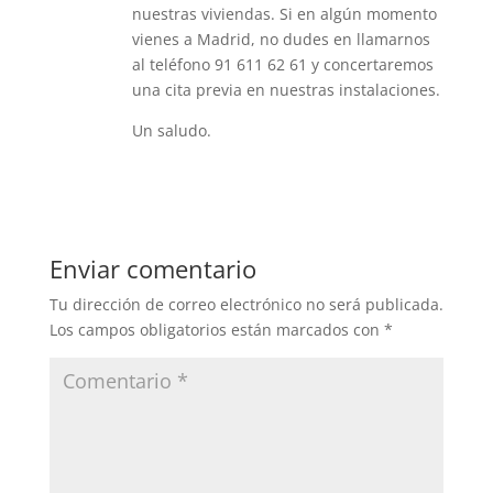
nuestras viviendas. Si en algún momento
vienes a Madrid, no dudes en llamarnos
al teléfono 91 611 62 61 y concertaremos
una cita previa en nuestras instalaciones.
Un saludo.
Responder
Enviar comentario
Tu dirección de correo electrónico no será publicada.
Los campos obligatorios están marcados con
*