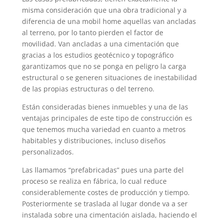
misma consideración que una obra tradicional y a
diferencia de una mobil home aquellas van ancladas
al terreno, por lo tanto pierden el factor de
movilidad. Van ancladas a una cimentación que
gracias a los estudios geotécnico y topográfico
garantizamos que no se ponga en peligro la carga
estructural o se generen situaciones de inestabilidad
de las propias estructuras o del terreno.
Están consideradas bienes inmuebles y una de las
ventajas principales de este tipo de construcción es
que tenemos mucha variedad en cuanto a metros
habitables y distribuciones, incluso diseños
personalizados.
Las llamamos “prefabricadas” pues una parte del
proceso se realiza en fábrica, lo cual reduce
considerablemente costes de producción y tiempo.
Posteriormente se traslada al lugar donde va a ser
instalada sobre una cimentación aislada, haciendo el