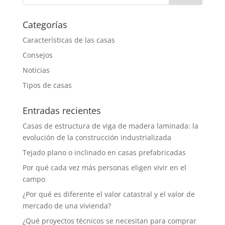
Categorías
Características de las casas
Consejos
Noticias
Tipos de casas
Entradas recientes
Casas de estructura de viga de madera laminada: la
evolución de la construcción industrializada
Tejado plano o inclinado en casas prefabricadas
Por qué cada vez más personas eligen vivir en el
campo
¿Por qué es diferente el valor catastral y el valor de
mercado de una vivienda?
¿Qué proyectos técnicos se necesitan para comprar