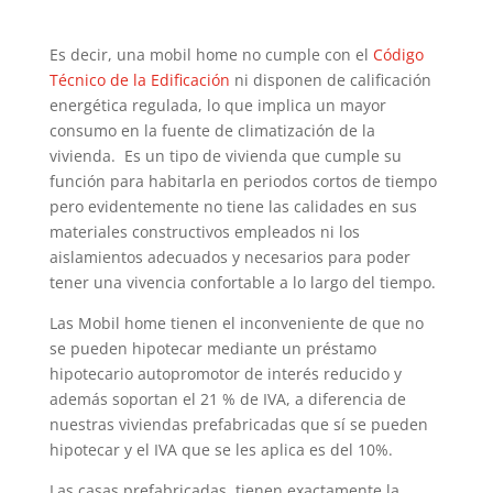
Es decir, una mobil home no cumple con el
Código
Técnico de la Edificación
ni disponen de calificación
energética regulada, lo que implica un mayor
consumo en la fuente de climatización de la
vivienda. Es un tipo de vivienda que cumple su
función para habitarla en periodos cortos de tiempo
pero evidentemente no tiene las calidades en sus
materiales constructivos empleados ni los
aislamientos adecuados y necesarios para poder
tener una vivencia confortable a lo largo del tiempo.
Las Mobil home tienen el inconveniente de que no
se pueden hipotecar mediante un préstamo
hipotecario autopromotor de interés reducido y
además soportan el 21 % de IVA, a diferencia de
nuestras viviendas prefabricadas que sí se pueden
hipotecar y el IVA que se les aplica es del 10%.
Las casas prefabricadas, tienen exactamente la