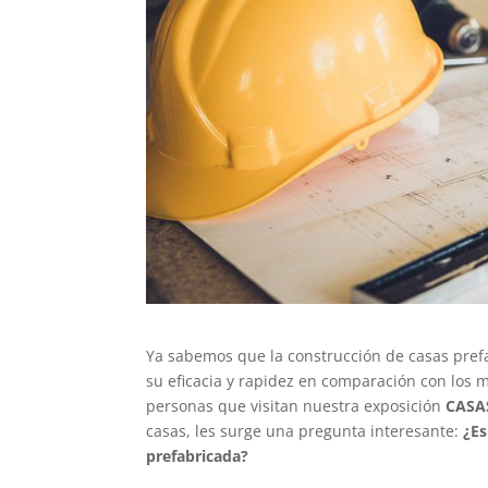
Ya sabemos que la construcción de casas pre
su eficacia y rapidez en comparación con los 
personas que visitan nuestra exposición
CASA
casas, les surge una pregunta interesante:
¿Es
prefabricada?