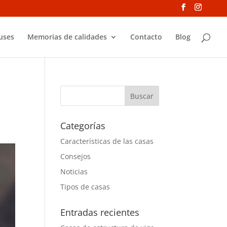
uses
Memorias de calidades
Contacto
Blog
Categorías
Características de las casas
Consejos
Noticias
Tipos de casas
Entradas recientes