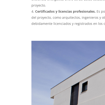
proyecto.
Certificados y licencias profesionales.
Es po
del proyecto, como arquitectos, ingenieros y o
debidamente licenciados y registrados en los