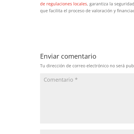
de regulaciones locales
, garantiza la segurid
que facilita el proceso de valoración y financi
Enviar comentario
Tu dirección de correo electrónico no será pub