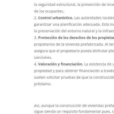
la seguridad estructural, la prevención de ince
de los ocupantes.
Control urbanístico.
Las autoridades locales 
garantizar una planificación adecuada. Esto in
la preservación del entorno natural y la infrae
Protección de los derechos de los propietar
propietarios de la vivienda prefabricada. Al te
asegura que el propietario pueda disfrutar p
sanciones.
Valoración y financiación.
La existencia de 
propiedad y para obtener financiación a través
suelen solicitar pruebas de que la construcci
préstamo.
Así, aunque la construcción de viviendas prefa
sigue siendo un requisito fundamental pues, c