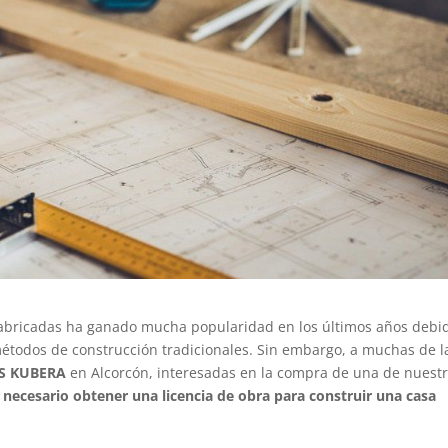
fabricadas ha ganado mucha popularidad en los últimos años debi
métodos de construcción tradicionales. Sin embargo, a muchas de l
S KUBERA
en Alcorcón, interesadas en la compra de una de nuest
 necesario obtener una licencia de obra para construir una casa