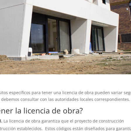
itos específicos para tener una licencia de obra pueden variar se
to debemos consultar con las autoridades locales correspondientes.
ner la licencia de obra?
d.
La licencia de obra garantiza que el proyecto de construcción
trucción establecidos. Estos códigos están diseñados para garanti