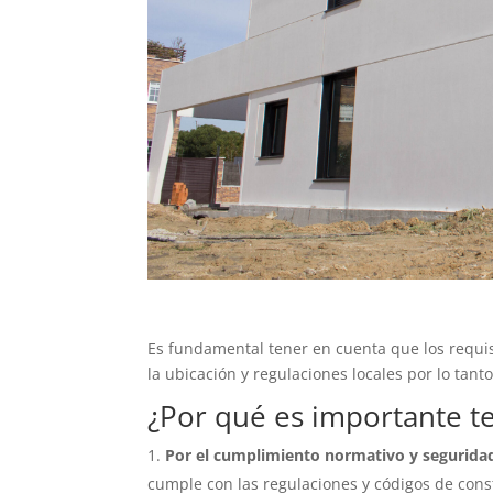
Es fundamental tener en cuenta que los requis
la ubicación y regulaciones locales por lo tan
¿Por qué es importante te
Por el cumplimiento normativo y segurida
cumple con las regulaciones y códigos de cons