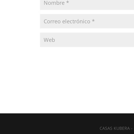
CASAS KUBERA -