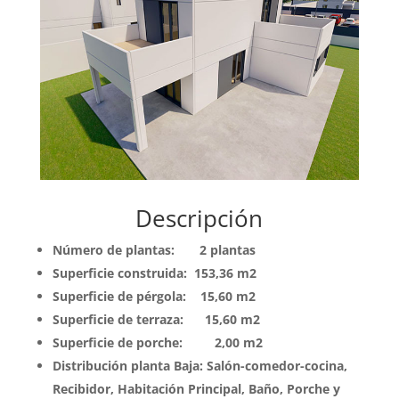
Descripción
Número de plantas: 2 plantas
Superficie construida: 153,36 m2
Superficie de pérgola: 15,60 m2
Superficie de terraza: 15,60 m2
Superficie de porche: 2,00 m2
Distribución planta Baja: Salón-comedor-cocina,
Recibidor, Habitación Principal, Baño, Porche y