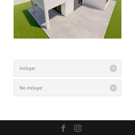
Incluye:
No incluye: