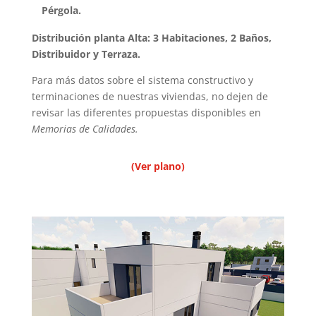
Pérgola.
Distribución planta Alta: 3 Habitaciones, 2 Baños,
Distribuidor y Terraza.
Para más datos sobre el sistema constructivo y
terminaciones de nuestras viviendas, no dejen de
revisar las diferentes propuestas disponibles en
Memorias de Calidades.
(Ver plano)