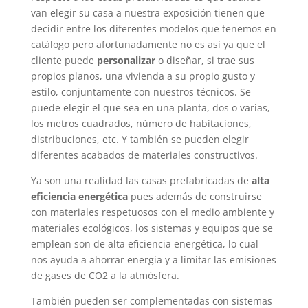
van elegir su casa a nuestra exposición tienen que
decidir entre los diferentes modelos que tenemos en
catálogo pero afortunadamente no es así ya que el
cliente puede
personalizar
o diseñar, si trae sus
propios planos, una vivienda a su propio gusto y
estilo, conjuntamente con nuestros técnicos. Se
puede elegir el que sea en una planta, dos o varias,
los metros cuadrados, número de habitaciones,
distribuciones, etc. Y también se pueden elegir
diferentes acabados de materiales constructivos.
Ya son una realidad las casas prefabricadas de
alta
eficiencia energética
pues además de construirse
con materiales respetuosos con el medio ambiente y
materiales ecológicos, los sistemas y equipos que se
emplean son de alta eficiencia energética, lo cual
nos ayuda a ahorrar energía y a limitar las emisiones
de gases de CO2 a la atmósfera.
También pueden ser complementadas con sistemas