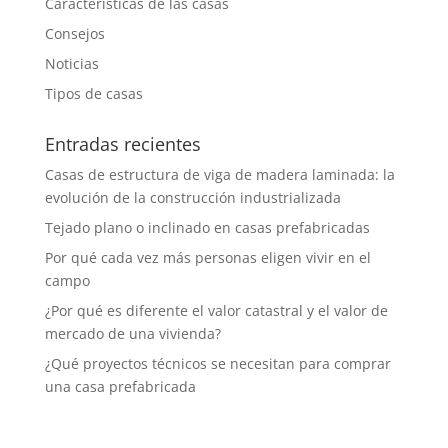
Características de las casas
Consejos
Noticias
Tipos de casas
Entradas recientes
Casas de estructura de viga de madera laminada: la
evolución de la construcción industrializada
Tejado plano o inclinado en casas prefabricadas
Por qué cada vez más personas eligen vivir en el
campo
¿Por qué es diferente el valor catastral y el valor de
mercado de una vivienda?
¿Qué proyectos técnicos se necesitan para comprar
una casa prefabricada