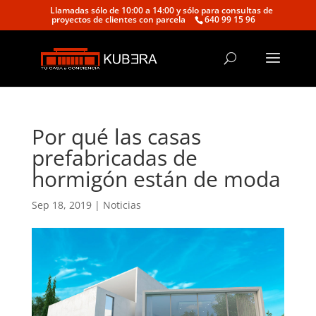
Llamadas sólo de 10:00 a 14:00 y sólo para consultas de
proyectos de clientes con parcela
640 99 15 96
Por qué las casas
prefabricadas de
hormigón están de moda
Sep 18, 2019
|
Noticias