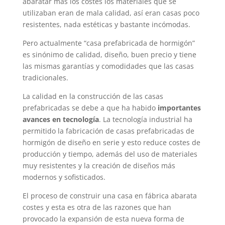
abaratar más los costes los materiales que se
utilizaban eran de mala calidad, así eran casas poco
resistentes, nada estéticas y bastante incómodas.
Pero actualmente “casa prefabricada de hormigón”
es sinónimo de calidad, diseño, buen precio y tiene
las mismas garantías y comodidades que las casas
tradicionales.
La calidad en la construcción de las casas
prefabricadas se debe a que ha habido
importantes
avances en tecnología
. La tecnología industrial ha
permitido la fabricación de casas prefabricadas de
hormigón de diseño en serie y esto reduce costes de
producción y tiempo, además del uso de materiales
muy resistentes y la creación de diseños más
modernos y sofisticados.
El proceso de construir una casa en fábrica abarata
costes y esta es otra de las razones que han
provocado la expansión de esta nueva forma de