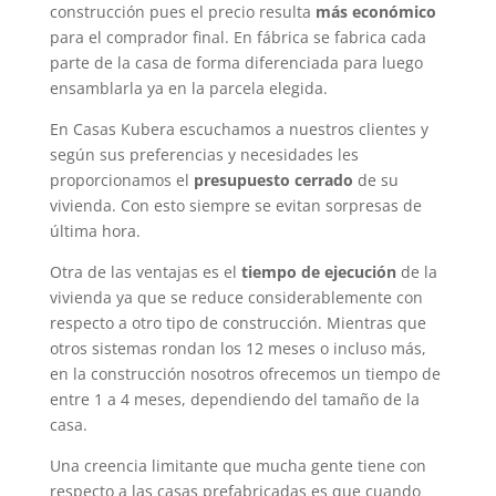
construcción pues el precio resulta
más económico
para el comprador final. En fábrica se fabrica cada
parte de la casa de forma diferenciada para luego
ensamblarla ya en la parcela elegida.
En Casas Kubera escuchamos a nuestros clientes y
según sus preferencias y necesidades les
proporcionamos el
presupuesto cerrado
de su
vivienda. Con esto siempre se evitan sorpresas de
última hora.
Otra de las ventajas es el
tiempo de ejecución
de la
vivienda ya que se reduce considerablemente con
respecto a otro tipo de construcción. Mientras que
otros sistemas rondan los 12 meses o incluso más,
en la construcción nosotros ofrecemos un tiempo de
entre 1 a 4 meses, dependiendo del tamaño de la
casa.
Una creencia limitante que mucha gente tiene con
respecto a las casas prefabricadas es que cuando