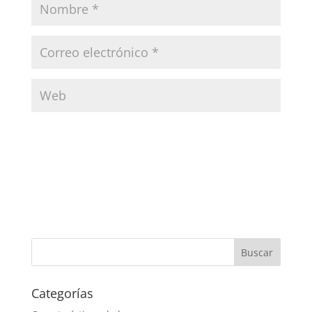
Categorías