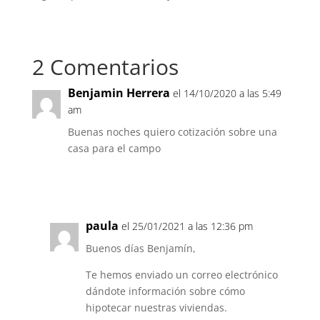
2 Comentarios
Benjamin Herrera
el 14/10/2020 a las 5:49
am
Buenas noches quiero cotización sobre una
casa para el campo
Responder
paula
el 25/01/2021 a las 12:36 pm
Buenos días Benjamín,
Te hemos enviado un correo electrónico
dándote información sobre cómo
hipotecar nuestras viviendas.