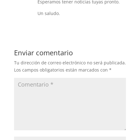
Esperamos tener noticias tuyas pronto.
Un saludo.
Responder
Enviar comentario
Tu dirección de correo electrónico no será publicada.
Los campos obligatorios están marcados con
*