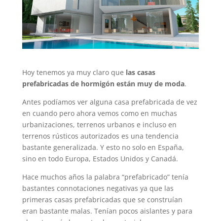
Hoy tenemos ya muy claro que
las casas
prefabricadas de hormigón están muy de moda
.
Antes podíamos ver alguna casa prefabricada de vez
en cuando pero ahora vemos como en muchas
urbanizaciones, terrenos urbanos e incluso en
terrenos rústicos autorizados es una tendencia
bastante generalizada. Y esto no solo en España,
sino en todo Europa, Estados Unidos y Canadá.
Hace muchos años la palabra “prefabricado” tenía
bastantes connotaciones negativas ya que las
primeras casas prefabricadas que se construían
eran bastante malas. Tenían pocos aislantes y para