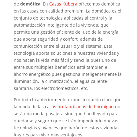
de
domótica
. En
Casas Kubera
ofrecemos domótica
en las casas con calidad premium. La domótica es el
conjunto de tecnologías aplicadas al control y la
automatización inteligente de la vivienda, que
permite una gestión eficiente del uso de la energía,
que aporta seguridad y confort, además de
comunicación entre el usuario y el sistema. Esta
tecnología aporta soluciones a nuestras viviendas y
nos hacen la vida más fácil y sencilla pues uno de
entre sus múltiples beneficios está también el
ahorro energético pues gestiona inteligentemente la
iluminación, la climatización, el agua caliente
sanitaria, los electrodomésticos, etc.
Por todo lo anteriormente expuesto queda claro que
la moda de las
casas prefabricadas de hormigón
no
será una moda pasajera sino que han llegado para
quedarse y seguro que se irán imponiendo nuevas
tecnologías y avances que harán de estas viviendas
lugares para vivir más ventajosos.